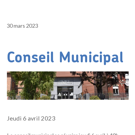
30 mars 2023
Conseil Municipal
Jeudi 6 avril 2023