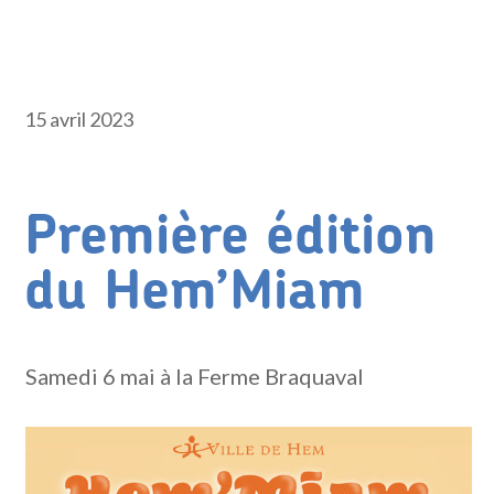
15 avril 2023
Première édition
du Hem’Miam
Samedi 6 mai à la Ferme Braquaval