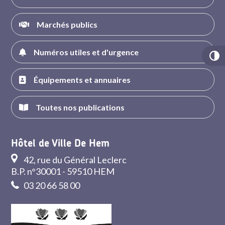
Marchés publics
Numéros utiles et d'urgence
Équipements et annuaires
Toutes nos publications
Hôtel de Ville De Hem
42, rue du Général Leclerc
B.P. n°30001 - 59510 HEM
03 20 66 58 00