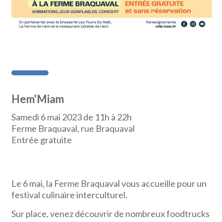
Hem'Miam
Samedi 6 mai 2023 de 11h à 22h
Ferme Braquaval, rue Braquaval
Entrée gratuite
Le 6 mai, la Ferme Braquaval vous accueille pour un
festival culinaire interculturel.
Sur place, venez découvrir de nombreux foodtrucks