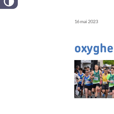
16 mai 2023
oxyghe