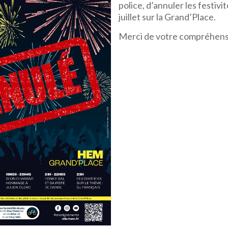
police, d’annuler les festivi
juillet sur la Grand’Place.
Merci de votre compréhens