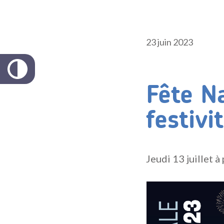
23 juin 2023
Fête N
festivi
Jeudi 13 juillet à