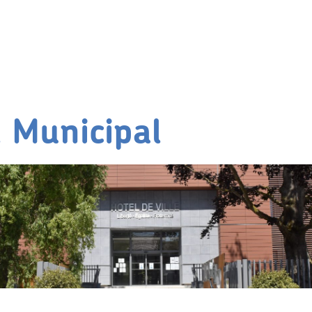
l Municipal