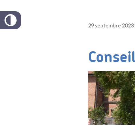
29 septembre 2023
Consei