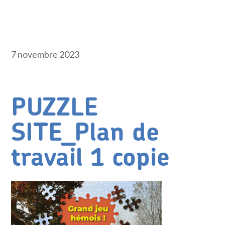
7 novembre 2023
PUZZLE
SITE_Plan de
travail 1 copie