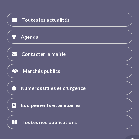
Toutes les actualités
Agenda
Contacter la mairie
Marchés publics
Numéros utiles et d'urgence
Équipements et annuaires
Toutes nos publications