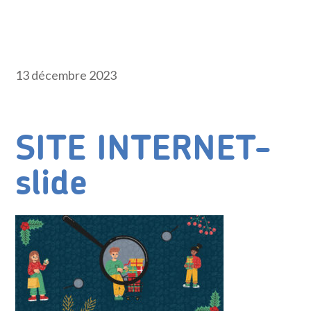
13 décembre 2023
SITE INTERNET-
slide