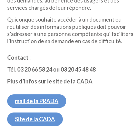
des demandes, au bénéfice des usagers et des
services chargés de leur répondre.
Quiconque souhaite accéder à un document ou
réutiliser des informations publiques doit pouvoir
s’adresser à une personne compétente qui facilitera
l’instruction de sa demande en cas de difficulté.
Contact :
Tél. 03 20 66 58 24 ou 03 20 45 48 48
Plus d’infos sur le site de la CADA
mail de la PRADA
Site de la CADA