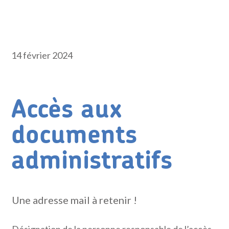
14 février 2024
Accès aux
documents
administratifs
Une adresse mail à retenir !