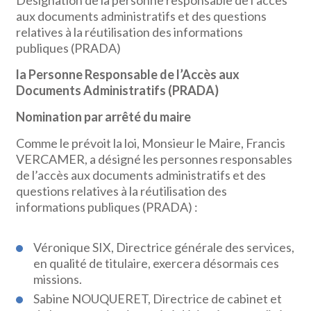
Désignation de la personne responsable de l’accès
aux documents administratifs et des questions
relatives à la réutilisation des informations
publiques (PRADA)
la Personne Responsable de l’Accès aux
Documents Administratifs (PRADA)
Nomination par arrêté du maire
Comme le prévoit la loi, Monsieur le Maire, Francis
VERCAMER, a désigné les personnes responsables
de l’accès aux documents administratifs et des
questions relatives à la réutilisation des
informations publiques (PRADA) :
Véronique SIX, Directrice générale des services,
en qualité de titulaire, exercera désormais ces
missions.
Sabine NOUQUERET, Directrice de cabinet et