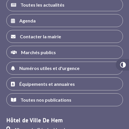
Toutes les actualités
Agenda
Contacter la mairie
Marchés publics
Numéros utiles et d'urgence
Équipements et annuaires
Toutes nos publications
Hôtel de Ville De Hem