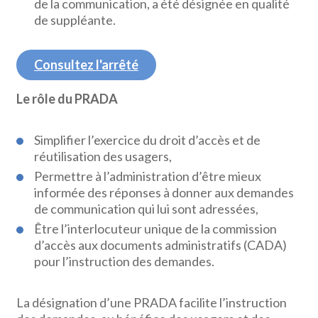
de la communication, a été désignée en qualité
de suppléante.
Consultez l'arrêté
Le rôle du PRADA
Simplifier l’exercice du droit d’accès et de
réutilisation des usagers,
Permettre à l’administration d’être mieux
informée des réponses à donner aux demandes
de communication qui lui sont adressées,
Être l’interlocuteur unique de la commission
d’accès aux documents administratifs (CADA)
pour l’instruction des demandes.
La désignation d’une PRADA facilite l’instruction