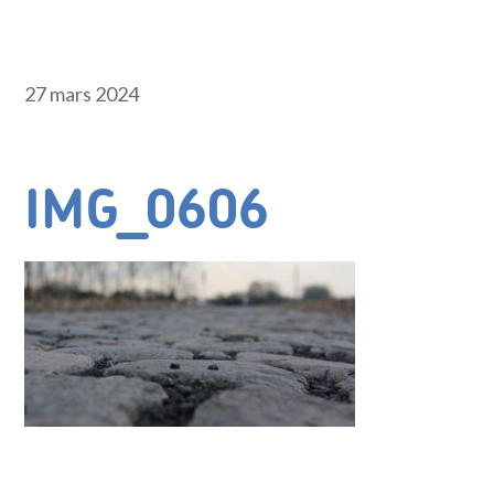
27 mars 2024
IMG_0606