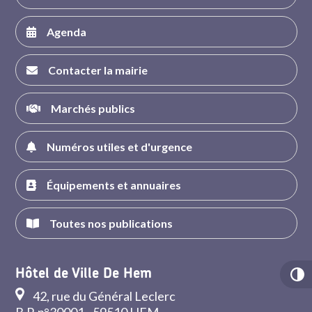
Agenda
Contacter la mairie
Marchés publics
Numéros utiles et d'urgence
Équipements et annuaires
Toutes nos publications
Hôtel de Ville De Hem
42, rue du Général Leclerc