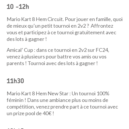
10 -12h
Mario Kart 8 Hem Circuit. Pour jouer en famille, quoi
de mieux qu’un petit tournoi en 2v2 ? Affrontez
vous et participez à ce tournoi gratuitement avec
des lots à gagner !
Amical’ Cup : dans ce tournoi en 2v2 sur FC24,
venez à plusieurs pour battre vos amis ou vos
parents ! Tournoi avec des lots à gagner !
11h30
Mario Kart 8 Hem New Star : Un tournoi 100%
féminin ! Dans une ambiance plus ou moins de
compétition, venez prendre part à ce tournoi avec
un prize pool de 40€ !