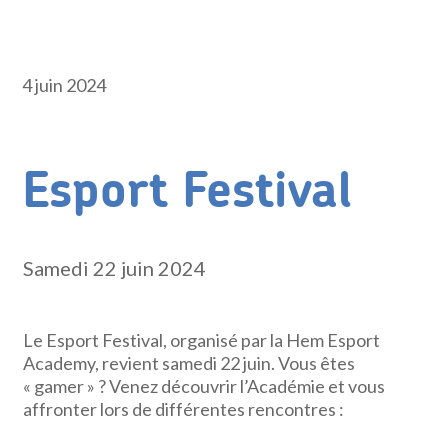
4 juin 2024
Esport Festival
Samedi 22 juin 2024
Le Esport Festival, organisé par la Hem Esport
Academy, revient samedi 22 juin. Vous êtes
« gamer » ? Venez découvrir l’Académie et vous
affronter lors de différentes rencontres :