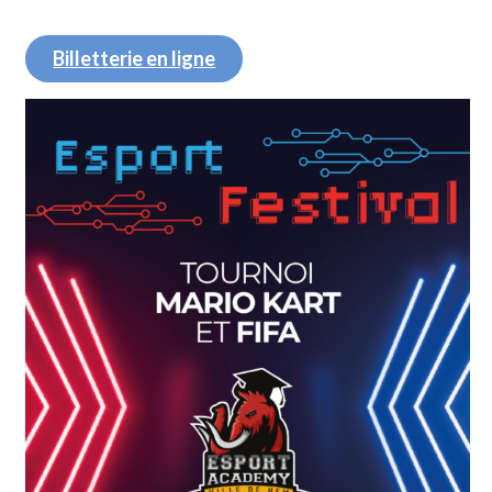
Billetterie en ligne