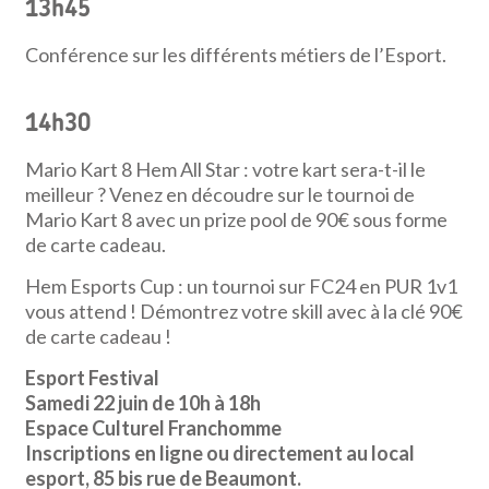
13h45
Conférence sur les différents métiers de l’Esport.
14h30
Mario Kart 8 Hem All Star : votre kart sera-t-il le
meilleur ? Venez en découdre sur le tournoi de
Mario Kart 8 avec un prize pool de 90€ sous forme
de carte cadeau.
Hem Esports Cup : un tournoi sur FC24 en PUR 1v1
vous attend ! Démontrez votre skill avec à la clé 90€
de carte cadeau !
Esport Festival
Samedi 22 juin de 10h à 18h
Espace Culturel Franchomme
Inscriptions en ligne ou directement au local
esport, 85 bis rue de Beaumont.