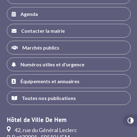
Agenda
Contacter la mairie
Marchés publics
Numéros utiles et d'urgence
Équipements et annuaires
Toutes nos publications
Hôtel de Ville De Hem
42, rue du Général Leclerc