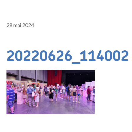
28 mai 2024
20220626_114002