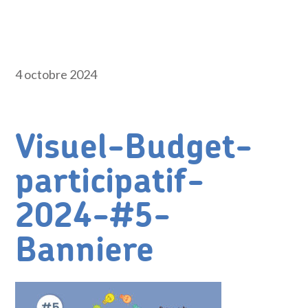
4 octobre 2024
Visuel-Budget-
participatif-
2024-#5-
Banniere