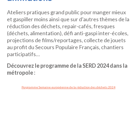
Ateliers pratiques grand public pour manger mieux
et gaspiller moins ainsi que sur d’autres thèmes de la
réduction des déchets, repair-cafés, fresques
(déchets, alimentation), défi anti-gaspi inter-écoles,
projections de films/reportages, collecte de jouets
au profit du Secours Populaire Français, chantiers
participatifs…
Découvrez le programme de la SERD 2024 dans la
métropole :
Porgramme Semaine européenne de la réduction des déchets 2024