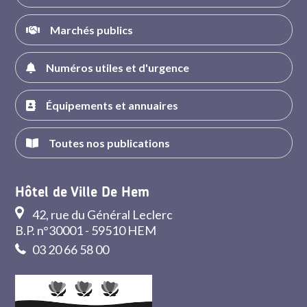
Marchés publics
Numéros utiles et d'urgence
Équipements et annuaires
Toutes nos publications
Hôtel de Ville De Hem
42, rue du Général Leclerc
B.P. n°30001 - 59510 HEM
03 20 66 58 00