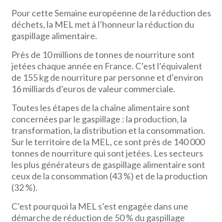
Pour cette Semaine européenne de la réduction des
déchets, la MEL met à l’honneur la réduction du
gaspillage alimentaire.
Près de 10 millions de tonnes de nourriture sont
jetées chaque année en France. C’est l’équivalent
de 155 kg de nourriture par personne et d’environ
16 milliards d’euros de valeur commerciale.
Toutes les étapes de la chaîne alimentaire sont
concernées par le gaspillage : la production, la
transformation, la distribution et la consommation.
Sur le territoire de la MEL, ce sont près de 140 000
tonnes de nourriture qui sont jetées. Les secteurs
les plus générateurs de gaspillage alimentaire sont
ceux de la consommation (43 %) et de la production
(32 %).
C’est pourquoi la MEL s’est engagée dans une
démarche de réduction de 50 % du gaspillage