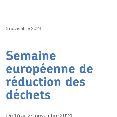
5 novembre 2024
Semaine
européenne de
réduction des
déchets
Du 16 au 24 novembre 2024