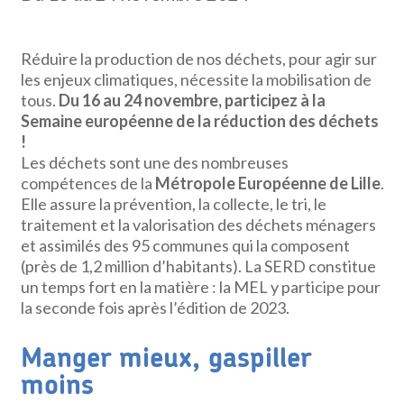
Réduire la production de nos déchets, pour agir sur
les enjeux climatiques, nécessite la mobilisation de
tous.
Du 16 au 24 novembre, participez à la
Semaine européenne de la réduction des déchets
!
Les déchets sont une des nombreuses
compétences de la
Métropole Européenne de Lille
.
Elle assure la prévention, la collecte, le tri, le
traitement et la valorisation des déchets ménagers
et assimilés des 95 communes qui la composent
(près de 1,2 million d’habitants). La SERD constitue
un temps fort en la matière : la MEL y participe pour
la seconde fois après l’édition de 2023.
Manger mieux, gaspiller
moins