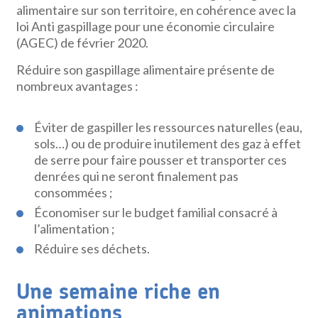
alimentaire sur son territoire, en cohérence avec la
loi Anti gaspillage pour une économie circulaire
(AGEC) de février 2020.
Réduire son gaspillage alimentaire présente de
nombreux avantages :
Éviter de gaspiller les ressources naturelles (eau,
sols…) ou de produire inutilement des gaz à effet
de serre pour faire pousser et transporter ces
denrées qui ne seront finale­ment pas
consommées ;
Économiser sur le budget familial consacré à
l’alimentation ;
Réduire ses déchets.
Une semaine riche en
animations