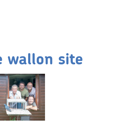
 wallon site