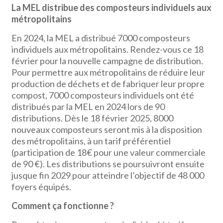
La MEL distribue des composteurs individuels aux
métropolitains
En 2024, la MEL a distribué 7000 composteurs
individuels aux métropolitains. Rendez-vous ce 18
février pour la nouvelle campagne de distribution.
Pour permettre aux métropolitains de réduire leur
production de déchets et de fabriquer leur propre
compost, 7000 composteurs individuels ont été
distribués par la MEL en 2024 lors de 90
distributions. Dès le 18 février 2025, 8000
nouveaux composteurs seront mis à la disposition
des métropolitains, à un tarif préférentiel
(participation de 18€ pour une valeur commerciale
de 90 €). Les distributions se poursuivront ensuite
jusque fin 2029 pour atteindre l’objectif de 48 000
foyers équipés.
Comment ça fonctionne ?