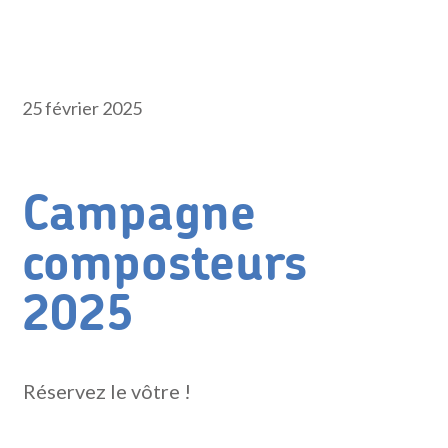
25 février 2025
Campagne
composteurs
2025
Réservez le vôtre !