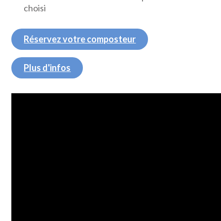
choisi
Réservez votre composteur
Plus d'infos