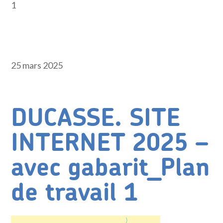
1
25 mars 2025
DUCASSE. SITE
INTERNET 2025 –
avec gabarit_Plan
de travail 1