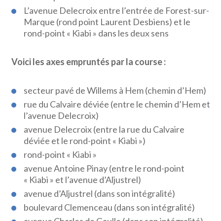
L’avenue Delecroix entre l’entrée de Forest-sur-
Marque (rond point Laurent Desbiens) et le
rond-point « Kiabi » dans les deux sens
Voici les axes empruntés par la course :
secteur pavé de Willems à Hem (chemin d’Hem)
rue du Calvaire déviée (entre le chemin d’Hem et
l’avenue Delecroix)
avenue Delecroix (entre la rue du Calvaire
déviée et le rond-point « Kiabi »)
rond-point « Kiabi »
avenue Antoine Pinay (entre le rond-point
« Kiabi » et l’avenue d’Aljustrel)
avenue d’Aljustrel (dans son intégralité)
boulevard Clemenceau (dans son intégralité)