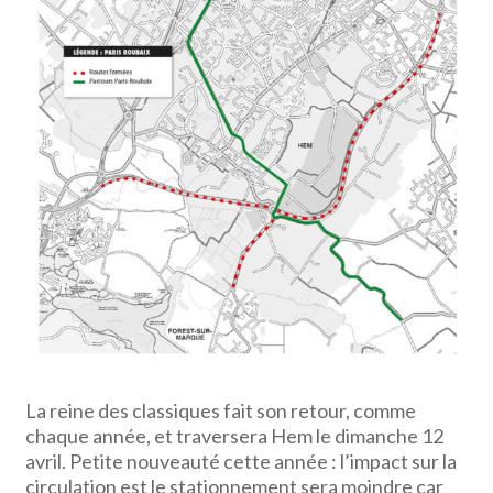
La reine des classiques fait son retour, comme
chaque année, et traversera Hem le dimanche 12
avril. Petite nouveauté cette année : l’impact sur la
circulation est le stationnement sera moindre car