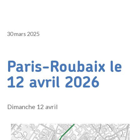
30 mars 2025
Paris-Roubaix le
12 avril 2026
Dimanche 12 avril