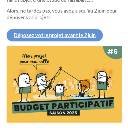
Alors, ne tardez pas, vous avez jusqu’au 2 juin pour
déposer vos projets.
Déposez votre projet avant le 2 juin