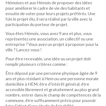
Hémoises et aux Hémois de proposer des idées
pour améliorer le cadre de vie des habitants et
ensuite de voter pour leurs projets préférés. Une
fois le projet élu, il sera réalisé par la ville avec la
participation du porteur de projet.
Vous êtes Hémois, vous avez 9 ans et plus, vous
représentez une association, un collectif ou une
entreprise ? Vous avez un projet à proposer pour la
ville ? Lancez-vous !
Pour être recevable, une idée ou un projet doit
remplir plusieurs critères comme :
Être déposé par une personne physique âgée de 9
ans et plus résidant à Hem ou une personne morale
domiciliée à HEM, être d’intérêt général, être
accessible librement et gratuitement au plus grand
nombre, entrer dans le champ de compétences de la
commune, être suffisamment précis pour pouvoir
faire l’objet d’une étude de faisabilité…