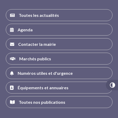
Toutes les actualités
Agenda
Contacter la mairie
Marchés publics
Numéros utiles et d'urgence
Équipements et annuaires
Toutes nos publications