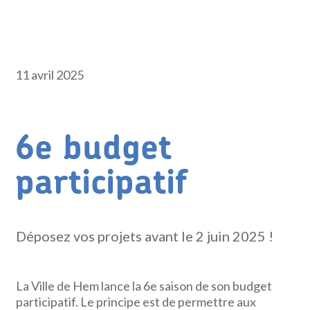
11 avril 2025
6e budget
participatif
Déposez vos projets avant le 2 juin 2025 !
La Ville de Hem lance la 6e saison de son budget
participatif. Le principe est de permettre aux