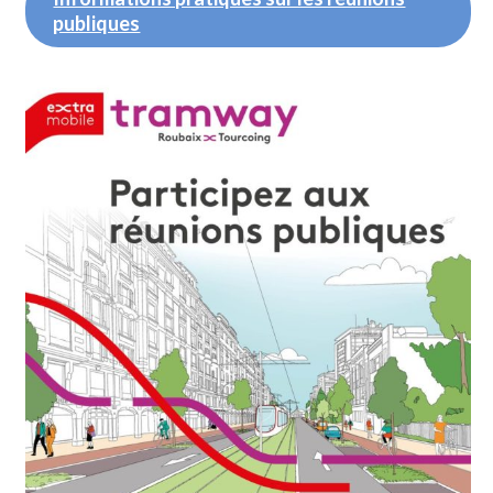
publiques