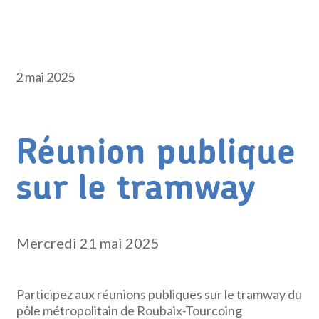
2 mai 2025
Réunion publique
sur le tramway
Mercredi 21 mai 2025
Participez aux réunions publiques sur le tramway du
pôle métropolitain de Roubaix-Tourcoing