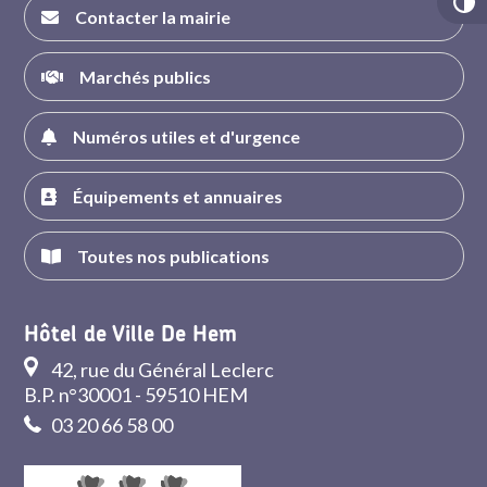
Contacter la mairie
Marchés publics
Numéros utiles et d'urgence
Équipements et annuaires
Toutes nos publications
Hôtel de Ville De Hem
42, rue du Général Leclerc
B.P. n°30001 - 59510 HEM
03 20 66 58 00