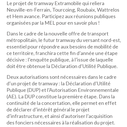
Le projet de tramway Extramobile qui reliera
Neuville-en-Ferrain, Tourcoing, Roubaix, Wattrelos
et Hem avance. Participez aux réunions publiques
organisées par la MEL pour en savoir plus !
Dans le cadre de la nouvelle offre de transport
métropolitain, le futur tramway du versant nord-est,
essentiel pour répondre aux besoins de mobilité de
ce territoire, franchira cette fin d’année une étape
décisive : l’enquête publique, à l’issue de laquelle
doit être obtenue la Déclaration d’Utilité Publique.
Deux autorisations sont nécessaires dans le cadre
d’un projet de tramway : la Déclaration d’Utilité
Publique (DUP) et l’Autorisation Environnementale
(AE). La DUP constitue la première étape. Dans la
continuité de la concertation, elle permet en effet
de déclarer d’intérêt général le projet
d’infrastructure, et ainsi d’autoriser l’acquisition
des fonciers nécessaires à la réalisation du projet.