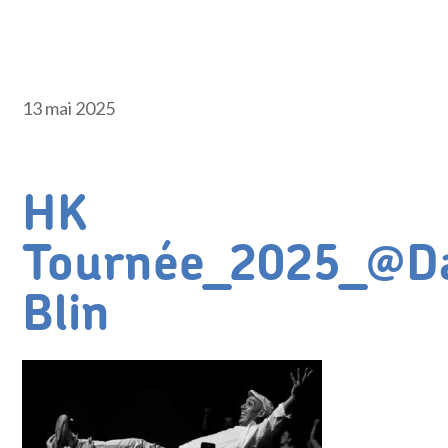
13 mai 2025
HK
Tournée_2025_@D
Blin