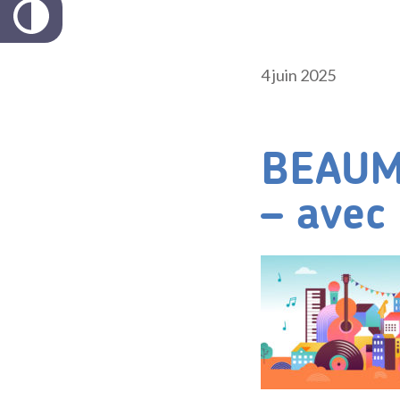
4 juin 2025
BEAUM
– avec