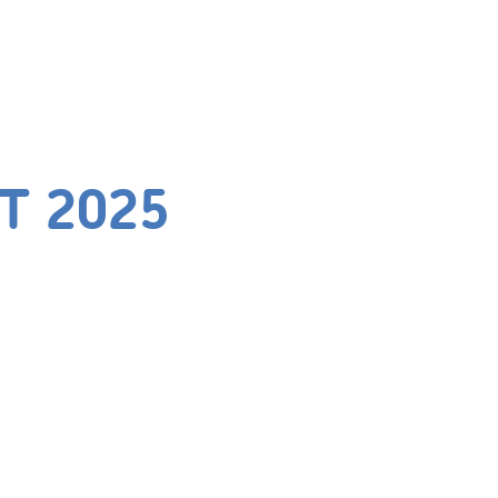
T 2025