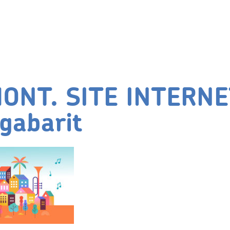
ONT. SITE INTERNE
 gabarit