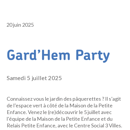
20 juin 2025
Gard’Hem Party
Samedi 5 juillet 2025
Connaissez vous le jardin des pâquerettes ? Il s’agit
de l’espace vert à côté de la Maison de la Petite
Enfance. Venez le (re)découvrir le 5 juillet avec
l’équipe de la Maison de la Petite Enfance et du
Relais Petite Enfance, avec le Centre Social 3 Villes.