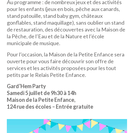
Au programme : de nombreux jeux et des activités
pour les enfants (jeux en bois, pêche aux canards,
stand patouille, stand baby gym, châteaux
gonflables, stand maquillage), sans oublier un stand
de restauration, des découvertes avec la Maison de
la Pêche, de l’Eau et de la Nature et l’école
municipale de musique.
Pour l’occasion, la Maison de la Petite Enfance sera
ouverte pour vous faire découvrir son offre de
services et les activités proposées pour les tout
petits par le Relais Petite Enfance.
Gard’Hem Party
Samedi 5 juillet de 9h30 à 14h
Maison de la Petite Enfance,
124 rue des écoles – Entrée gratuite