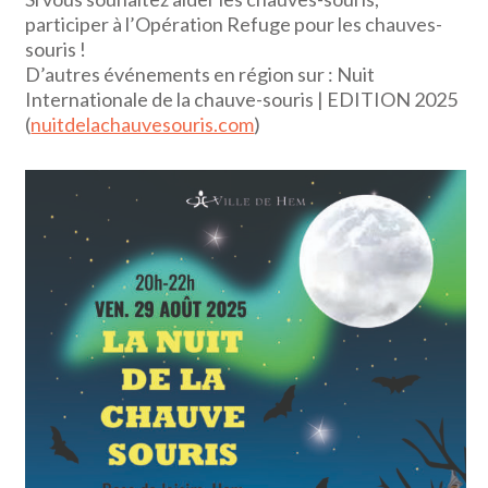
participer à l’Opération Refuge pour les chauves-
souris !
D’autres événements en région sur : Nuit
Internationale de la chauve-souris | EDITION 2025
(
nuitdelachauvesouris.com
)