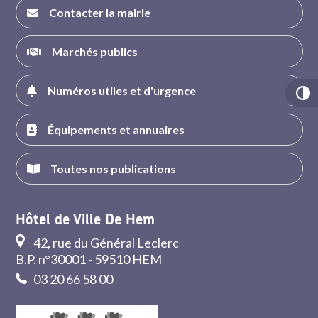
Contacter la mairie
Marchés publics
Numéros utiles et d'urgence
Équipements et annuaires
Toutes nos publications
Hôtel de Ville De Hem
42, rue du Général Leclerc
B.P. n°30001 - 59510 HEM
03 20 66 58 00