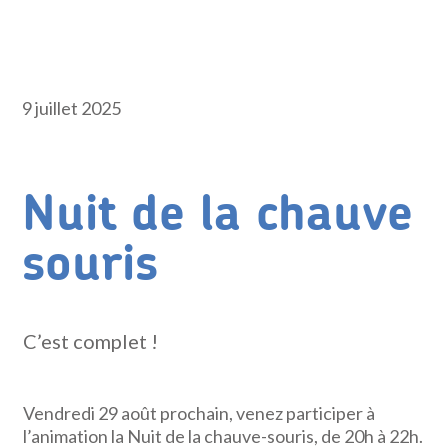
9 juillet 2025
Nuit de la chauve
souris
C’est complet !
Vendredi 29 août prochain, venez participer à
l’animation la Nuit de la chauve-souris, de 20h à 22h.