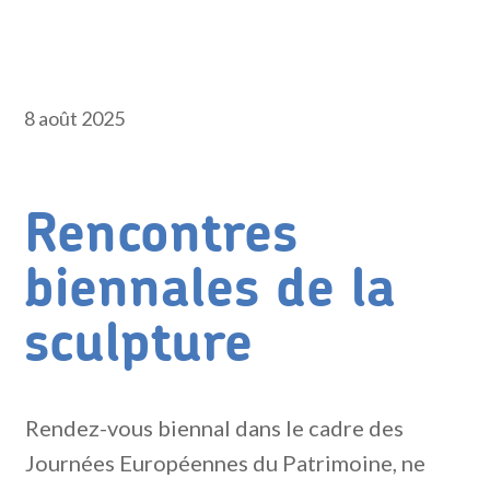
8 août 2025
Rencontres
biennales de la
sculpture
Rendez-vous biennal dans le cadre des
Journées Européennes du Patrimoine, ne