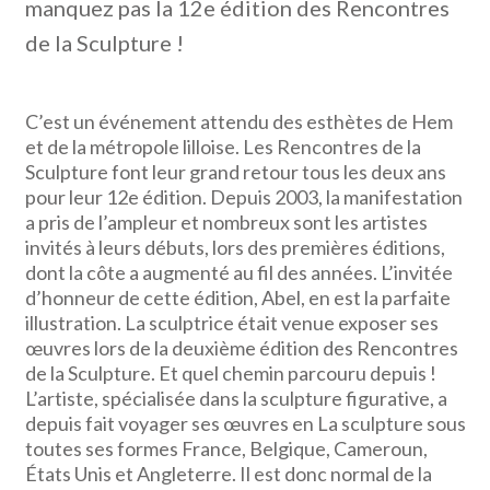
manquez pas la 12e édition des Rencontres
de la Sculpture !
C’est un événement attendu des esthètes de Hem
et de la métropole lilloise. Les Rencontres de la
Sculpture font leur grand retour tous les deux ans
pour leur 12e édition. Depuis 2003, la manifestation
a pris de l’ampleur et nombreux sont les artistes
invités à leurs débuts, lors des premières éditions,
dont la côte a augmenté au fil des années. L’invitée
d’honneur de cette édition, Abel, en est la parfaite
illustration. La sculptrice était venue exposer ses
œuvres lors de la deuxième édition des Rencontres
de la Sculpture. Et quel chemin parcouru depuis !
L’artiste, spécialisée dans la sculpture figurative, a
depuis fait voyager ses œuvres en La sculpture sous
toutes ses formes France, Belgique, Cameroun,
États Unis et Angleterre. Il est donc normal de la