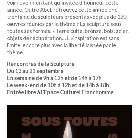
voir revenir en tant qu’invitée d’honneur cette
année. Outre Abel, retrouvez cette année une
trentaine de sculpteurs présents avec plus de 120
œuvres réunies par le thème « La sculpture sous
toutes ses formes. » Terre cuite, bronze, bois, acier,
objets de récupération… L »inspiration est sans
limite, encore plus avec la liberté laissée par le
thème.
Rencontres de la Sculpture
Du 13 au 21 septembre
En semaine de 9h à 12h et de 14h à 17h
Le week-end de 10h à 12h et de 14h à 18h
Entrée libre à l’Epace Culturel Franchomme