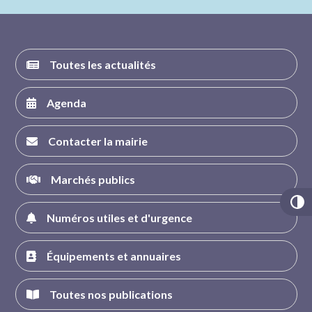
FACEBOOK
INSTAGRAM
TWITTER
YOUTUBE
Toutes les actualités
Agenda
Contacter la mairie
Marchés publics
Numéros utiles et d'urgence
Équipements et annuaires
Toutes nos publications