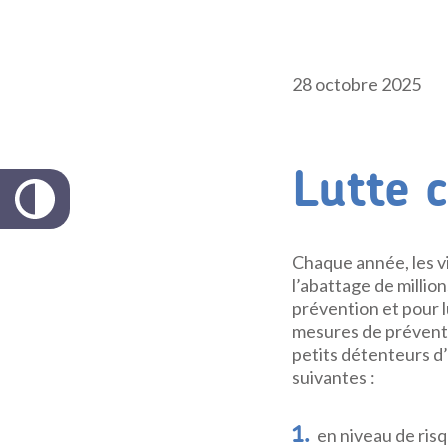
28 octobre 2025
Lutte c
Chaque année, les vi
l’abattage de million
prévention et pour l
mesures de préventi
petits détenteurs d
suivantes :
en niveau de risq