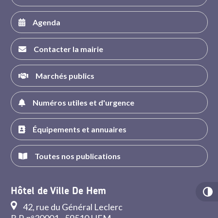
Agenda
Contacter la mairie
Marchés publics
Numéros utiles et d'urgence
Équipements et annuaires
Toutes nos publications
Hôtel de Ville De Hem
42, rue du Général Leclerc