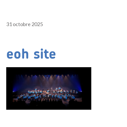
31 octobre 2025
eoh site