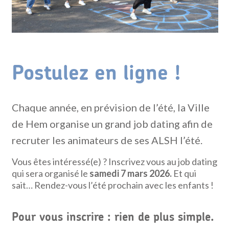
Postulez en ligne !
Chaque année, en prévision de l’été, la Ville
de Hem organise un grand job dating afin de
recruter les animateurs de ses ALSH l’été.
Vous êtes intéressé(e) ? Inscrivez vous
au job dating
qui sera organisé le
samedi 7 mars 2026.
Et qui
sait… Rendez-vous l’été prochain avec les enfants !
Pour vous inscrire : rien de plus simple.