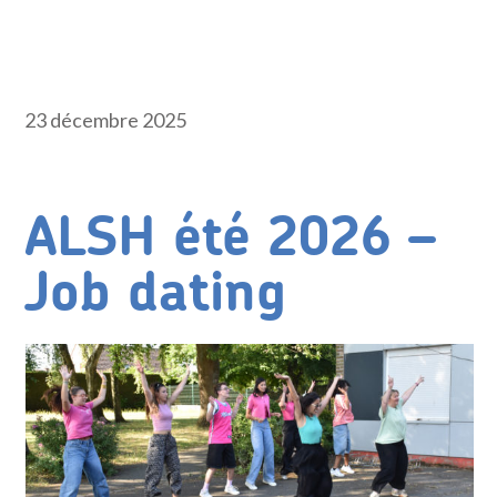
23 décembre 2025
ALSH été 2026 –
Job dating