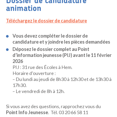
Dossier de candidature
animation
Téléchargez le dossier de candidature
Vous devez compléter le dossier de
candidature et y joindre les pièces demandées
Déposez le dossier complet au Point
d’information jeunesse (PIJ) avant le 11 février
2026
PIJ : 31 rue des Écoles à Hem.
Horaire d’ouverture :
– Du lundi au jeudi de 8h30 à 12h30 et de 13h30 à
17h30.
– Le vendredi de 8h à 12h.
Si vous avez des questions, rapprochez vous du
Point Info Jeunesse
. Tél. 03 20 66 58 11