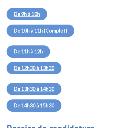
De 9h à 10h
De 10h à 11h (Complet)
De 11h à 12h
De 12h30 à 13h30
De 13h30 à 14h30
De 14h30 à 15h30