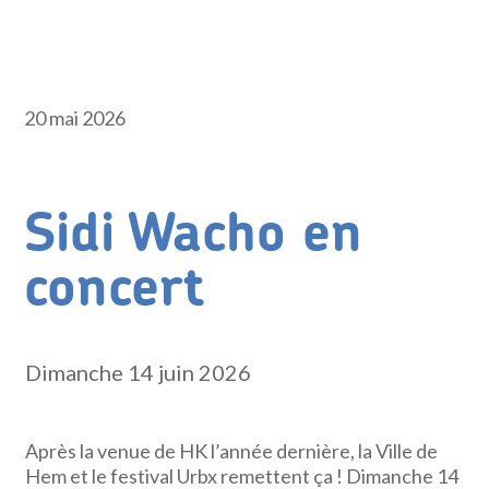
20 mai 2026
Sidi Wacho en
concert
Dimanche 14 juin 2026
Après la venue de HK l’année dernière, la Ville de
Hem et le festival Urbx remettent ça ! Dimanche 14