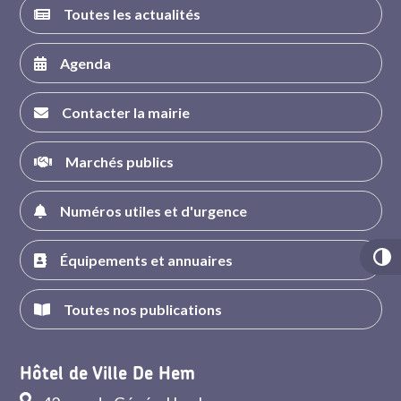
Toutes les actualités
Agenda
Contacter la mairie
Marchés publics
Numéros utiles et d'urgence
Équipements et annuaires
Toutes nos publications
Hôtel de Ville De Hem