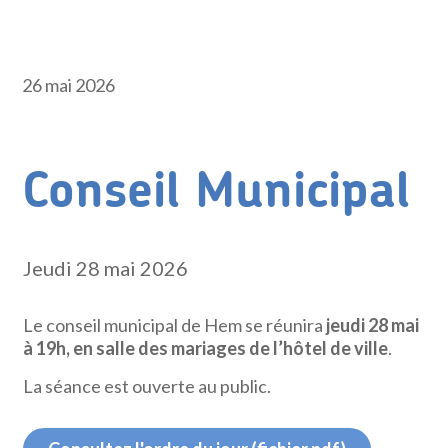
26 mai 2026
Conseil Municipal
Jeudi 28 mai 2026
Le conseil municipal de Hem se réunira
jeudi 28 mai
à 19h, en salle des mariages de l’hôtel de ville
.
La séance est ouverte au public.