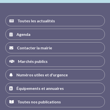
FACEBOOK
INSTAGRAM
TWITTER
YOUTUBE
Toutes les actualités
Agenda
Contacter la mairie
Marchés publics
Numéros utiles et d'urgence
Équipements et annuaires
Toutes nos publications