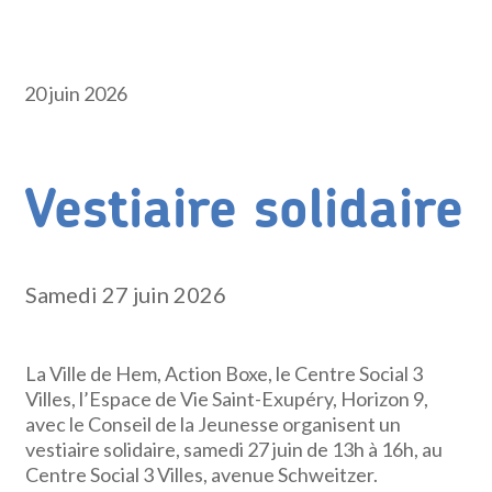
20 juin 2026
Vestiaire solidaire
Samedi 27 juin 2026
La Ville de Hem, Action Boxe, le Centre Social 3
Villes, l’Espace de Vie Saint-Exupéry, Horizon 9,
avec le Conseil de la Jeunesse organisent un
vestiaire solidaire, samedi 27 juin de 13h à 16h, au
Centre Social 3 Villes, avenue Schweitzer.