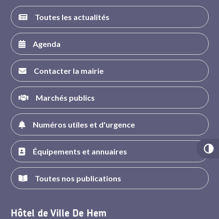
Toutes les actualités
Agenda
Contacter la mairie
Marchés publics
Numéros utiles et d'urgence
Équipements et annuaires
Toutes nos publications
Hôtel de Ville De Hem