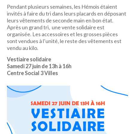
Pendant plusieurs semaines, les Hémois étaient
invités à faire du tri dans leurs placards en déposant
leurs vêtements de seconde main en bon état.
Après un grand tri, une vente solidaire est
organisée. Les accessoires et les grosses pièces
sont vendues à l’unité, le reste des vêtements est
vendu au kilo.
Vestiaire solidaire
Samedi 27 juin de 13h à 16h
Centre Social 3 Villes