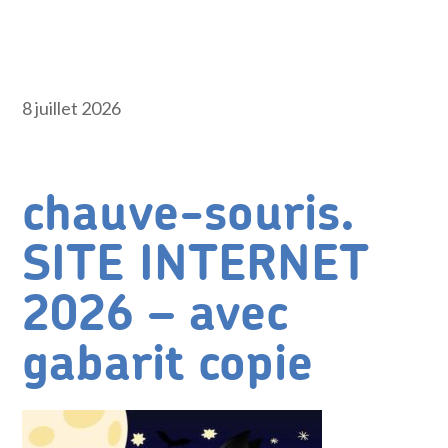
8 juillet 2026
chauve-souris.
SITE INTERNET
2026 – avec
gabarit copie