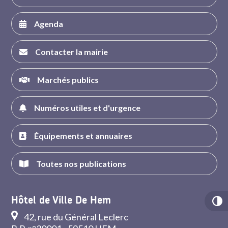
Agenda
Contacter la mairie
Marchés publics
Numéros utiles et d'urgence
Équipements et annuaires
Toutes nos publications
Hôtel de Ville De Hem
42, rue du Général Leclerc