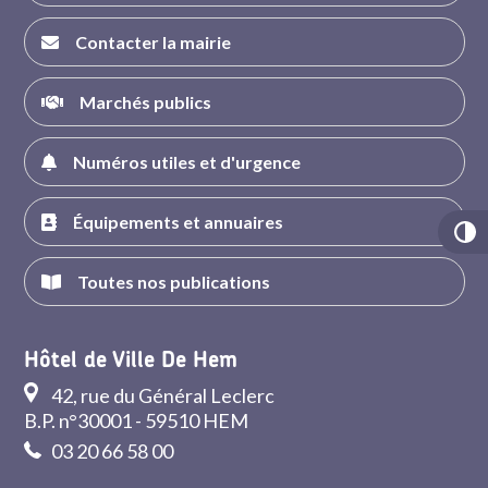
Contacter la mairie
Marchés publics
Numéros utiles et d'urgence
Équipements et annuaires
Toutes nos publications
Hôtel de Ville De Hem
42, rue du Général Leclerc
B.P. n°30001 - 59510 HEM
03 20 66 58 00