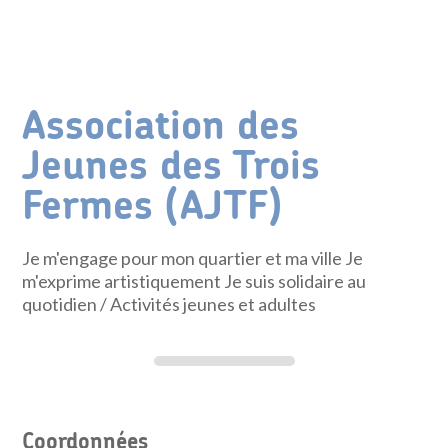
Association des
Jeunes des Trois
Fermes (AJTF)
Je m'engage pour mon quartier et ma ville Je
m'exprime artistiquement Je suis solidaire au
quotidien
/ Activités jeunes et adultes
Coordonnées