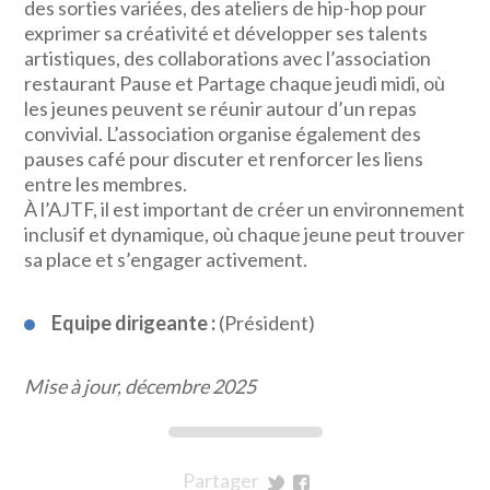
des sorties variées, des ateliers de hip-hop pour
exprimer sa créativité et développer ses talents
artistiques, des collaborations avec l’association
restaurant Pause et Partage chaque jeudi midi, où
les jeunes peuvent se réunir autour d’un repas
convivial. L’association organise également des
pauses café pour discuter et renforcer les liens
entre les membres.
À l’AJTF, il est important de créer un environnement
inclusif et dynamique, où chaque jeune peut trouver
sa place et s’engager activement.
Equipe dirigeante :
(Président)
Mise à jour, décembre 2025
Partager