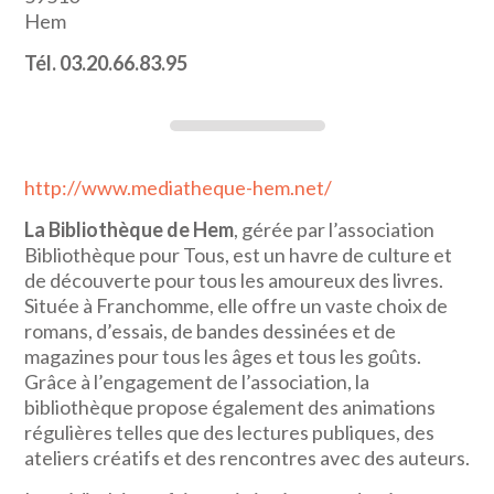
Hem
Tél. 03.20.66.83.95
http://www.mediatheque-hem.net/
La Bibliothèque de Hem
, gérée par l’association
Bibliothèque pour Tous, est un havre de culture et
de découverte pour tous les amoureux des livres.
Située à Franchomme, elle offre un vaste choix de
romans, d’essais, de bandes dessinées et de
magazines pour tous les âges et tous les goûts.
Grâce à l’engagement de l’association, la
bibliothèque propose également des animations
régulières telles que des lectures publiques, des
ateliers créatifs et des rencontres avec des auteurs.