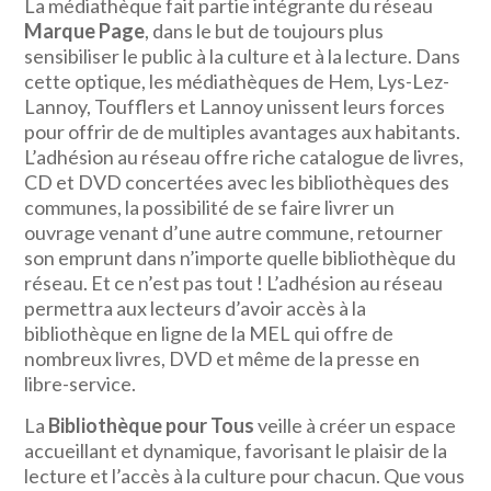
La médiathèque fait partie intégrante du réseau
Marque Page
, dans le but de toujours plus
sensibiliser le public à la culture et à la lecture. Dans
cette optique, les médiathèques de Hem, Lys-Lez-
Lannoy, Toufflers et Lannoy unissent leurs forces
pour offrir de de multiples avantages aux habitants.
L’adhésion au réseau offre riche catalogue de livres,
CD et DVD concertées avec les bibliothèques des
communes, la possibilité de se faire livrer un
ouvrage venant d’une autre commune, retourner
son emprunt dans n’importe quelle bibliothèque du
réseau. Et ce n’est pas tout ! L’adhésion au réseau
permettra aux lecteurs d’avoir accès à la
bibliothèque en ligne de la MEL qui offre de
nombreux livres, DVD et même de la presse en
libre-service.
La
Bibliothèque pour Tous
veille à créer un espace
accueillant et dynamique, favorisant le plaisir de la
lecture et l’accès à la culture pour chacun. Que vous