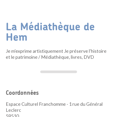
La Médiathèque de
Hem
Je m'exprime artistiquement Je préserve l'histoire
et le patrimoine
/ Médiathèque, livres, DVD
Coordonnées
Espace Culturel Franchomme - 1 rue du Général
Leclerc
59510