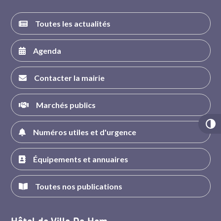
Toutes les actualités
Agenda
Contacter la mairie
Marchés publics
Numéros utiles et d'urgence
Équipements et annuaires
Toutes nos publications