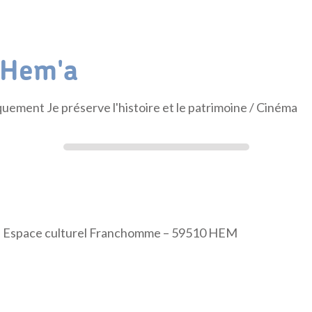
'Hem'a
quement Je préserve l'histoire et le patrimoine
/ Cinéma
 : Espace culturel Franchomme – 59510 HEM