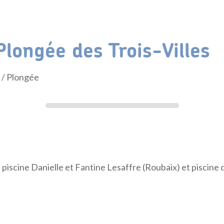
Plongée des Trois-Villes
t
/ Plongée
 piscine Danielle et Fantine Lesaffre (Roubaix) et piscine 