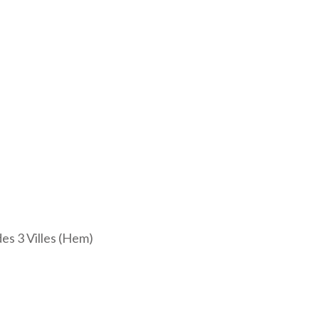
des 3 Villes (Hem)