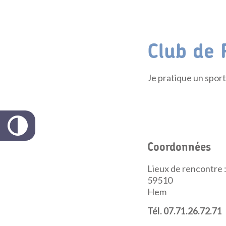
Club de 
Je pratique un spor
Coordonnées
Lieux de rencontre :
59510
Hem
Tél. 07.71.26.72.71