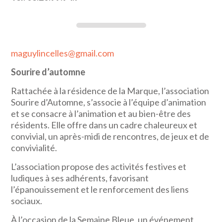
maguylincelles@gmail.com
Sourire d’automne
Rattachée à la résidence de la Marque, l’association
Sourire d’Automne, s’associe à l’équipe d’animation
et se consacre à l’animation et au bien-être des
résidents. Elle offre dans un cadre chaleureux et
convivial, un après-midi de rencontres, de jeux et de
convivialité.
L’association propose des activités festives et
ludiques à ses adhérents, favorisant
l’épanouissement et le renforcement des liens
sociaux.
À l’occasion de la Semaine Bleue, un événement