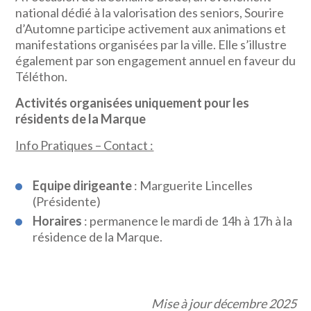
national dédié à la valorisation des seniors, Sourire
d’Automne participe activement aux animations et
manifestations organisées par la ville. Elle s’illustre
également par son engagement annuel en faveur du
Téléthon.
Activités organisées uniquement pour les
résidents de la Marque
Info Pratiques – Contact :
Equipe dirigeante
: Marguerite Lincelles
(Présidente)
Horaires
: permanence le mardi de 14h à 17h à la
résidence de la Marque.
Mise à jour décembre 2025