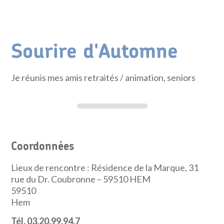
Sourire d'Automne
Je réunis mes amis retraités
/ animation, seniors
Coordonnées
Lieux de rencontre : Résidence de la Marque, 31
rue du Dr. Coubronne – 59510 HEM
59510
Hem
Tél. 03.20.99.94.7