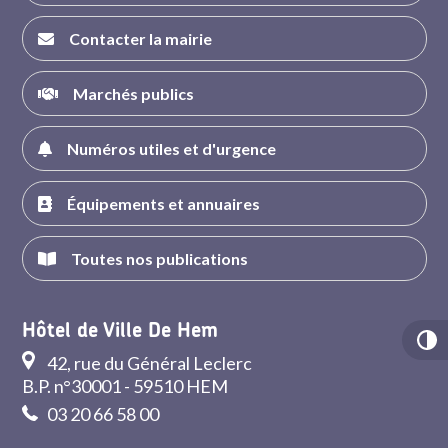
Contacter la mairie
Marchés publics
Numéros utiles et d'urgence
Équipements et annuaires
Toutes nos publications
Hôtel de Ville De Hem
42, rue du Général Leclerc
B.P. n°30001 - 59510 HEM
03 20 66 58 00