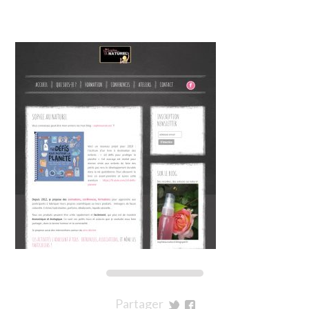
Partager