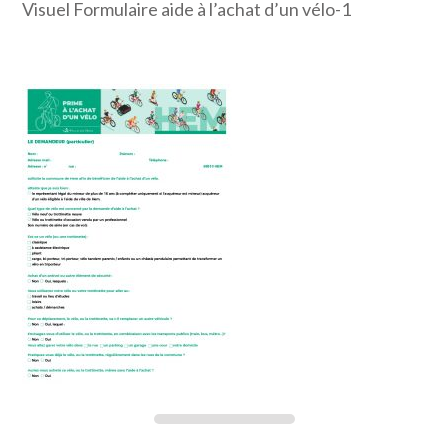
Visuel Formulaire aide à l’achat d’un vélo-1