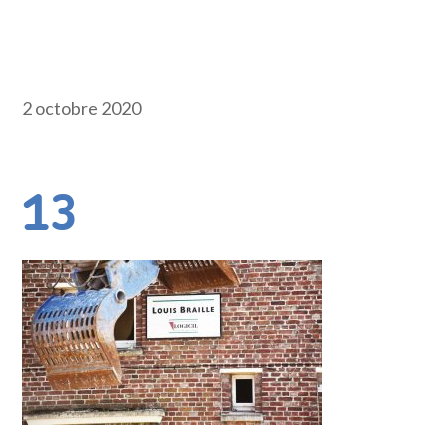
2 octobre 2020
13