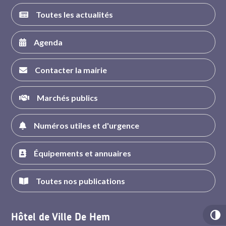
Toutes les actualités
Agenda
Contacter la mairie
Marchés publics
Numéros utiles et d'urgence
Équipements et annuaires
Toutes nos publications
Hôtel de Ville De Hem