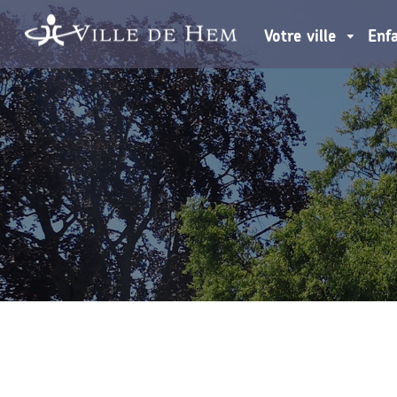
Votre ville
Enf