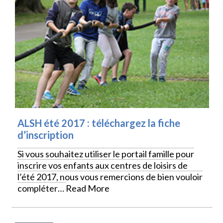
ALSH été 2017 : téléchargez la fiche
d’inscription
Si vous souhaitez utiliser le portail famille pour
inscrire vos enfants aux centres de loisirs de
l’été 2017, nous vous remercions de bien vouloir
compléter…
Read More