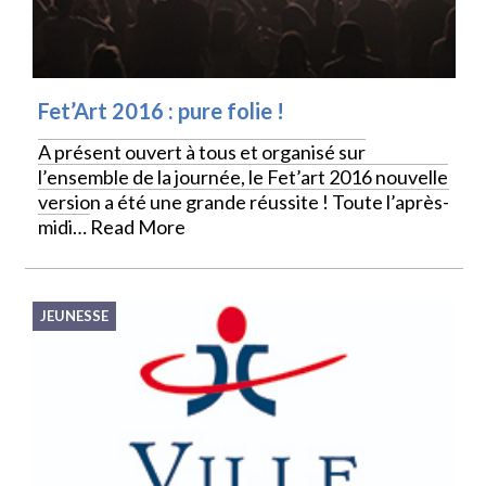
Fet’Art 2016 : pure folie !
A présent ouvert à tous et organisé sur
l’ensemble de la journée, le Fet’art 2016 nouvelle
version a été une grande réussite ! Toute l’après-
midi…
Read More
JEUNESSE