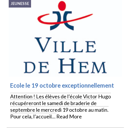
JEUNESSE
Ecole le 19 octobre exceptionnellement
Attention ! Les élèves de l’école Victor Hugo
récupéreront le samedi de braderie de
septembre le mercredi 19 octobre au matin.
Pour cela, l’accueil…
Read More