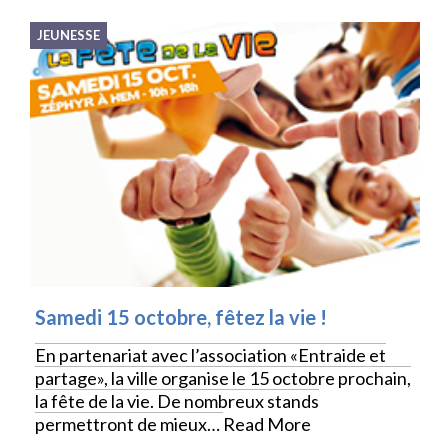
JEUNESSE
Samedi 15 octobre, fêtez la vie !
En partenariat avec l’association «Entraide et
partage», la ville organise le 15 octobre prochain,
la fête de la vie. De nombreux stands
permettront de mieux…
Read More