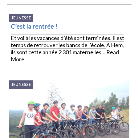
JEUNESSE
C’est la rentrée !
Et voilà les vacances d’été sont terminées. Il est
temps de retrouver les bancs de l’école. A Hem,
ils sont cette année 2 301 maternelles…
Read
More
JEUNESSE