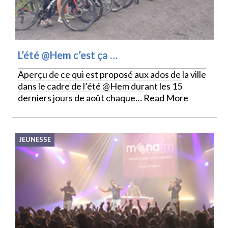
L’été @Hem c’est ça …
Aperçu de ce qui est proposé aux ados de la ville
dans le cadre de l’été @Hem durant les 15
derniers jours de août chaque…
Read More
JEUNESSE