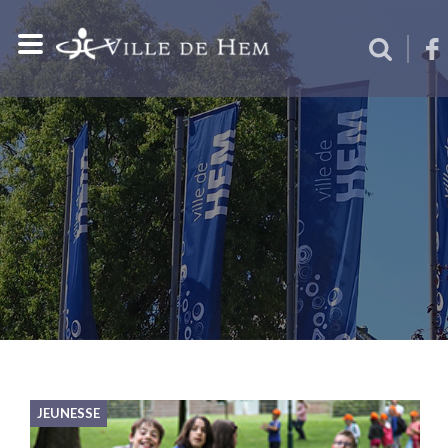
JEUNESSE