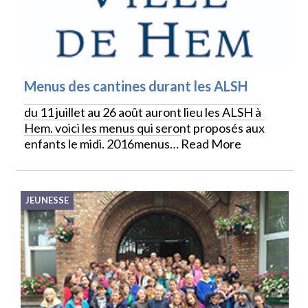
Menus des cantines durant les ALSH
du 11 juillet au 26 août auront lieu les ALSH à
Hem. voici les menus qui seront proposés aux
enfants le midi. 2016menus…
Read More
JEUNESSE