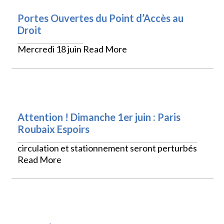
Portes Ouvertes du Point d’Accès au
Droit
Mercredi 18 juin
Read More
VIE PRATIQUE
Attention ! Dimanche 1er juin : Paris
Roubaix Espoirs
circulation et stationnement seront perturbés
Read More
VIE PRATIQUE