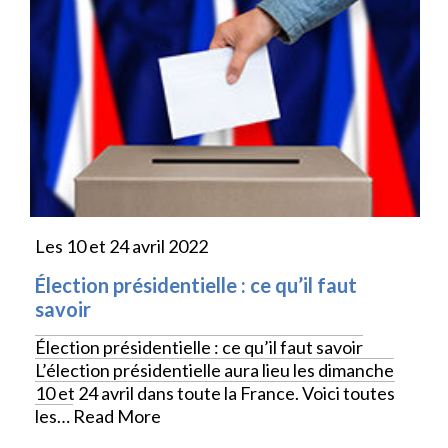
Les 10 et 24 avril 2022
Élection présidentielle : ce qu’il faut
savoir
Élection présidentielle : ce qu’il faut savoir
L’élection présidentielle aura lieu les dimanche
10 et 24 avril dans toute la France. Voici toutes
les…
Read More