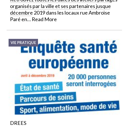
organisés par la ville et ses partenaires jusque
décembre 2019 dans les locaux rue Ambroise
Paré en…
Read More
VIE PRATIQUE
DREES