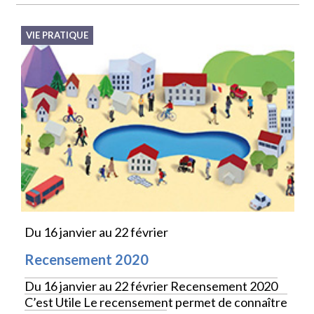
VIE PRATIQUE
Du 16 janvier au 22 février
Recensement 2020
Du 16 janvier au 22 février Recensement 2020
C’est Utile Le recensement permet de connaître