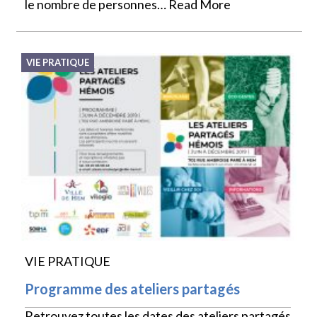
le nombre de personnes…
Read More
VIE PRATIQUE
VIE PRATIQUE
Programme des ateliers partagés
Retrouvez toutes les dates des ateliers partagés