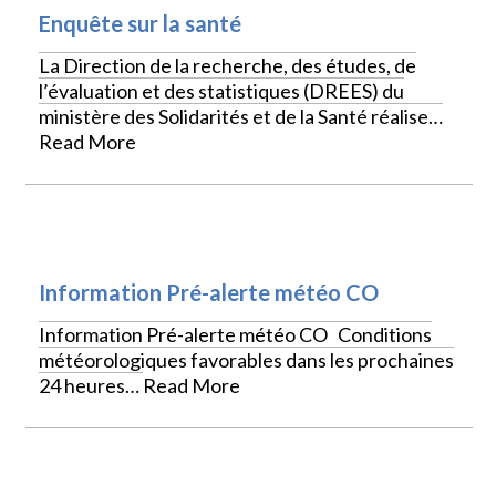
Enquête sur la santé
La Direction de la recherche, des études, de
l’évaluation et des statistiques (DREES) du
ministère des Solidarités et de la Santé réalise…
Read More
VIE PRATIQUE
Information Pré-alerte météo CO
Information Pré-alerte météo CO Conditions
météorologiques favorables dans les prochaines
24 heures…
Read More
VIE PRATIQUE