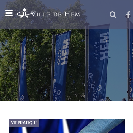
VIE PRATIQUE