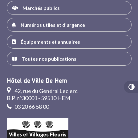
Marchés publics
Numéros utiles et d'urgence
Équipements et annuaires
Toutes nos publications
Hôtel de Ville De Hem
42, rue du Général Leclerc
B.P. n°30001 - 59510 HEM
03 20 66 58 00