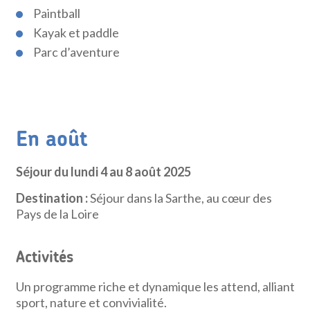
Paintball
Kayak et paddle
Parc d’aventure
En août
Séjour du lundi 4 au 8 août 2025
Destination :
Séjour dans la Sarthe, au cœur des
Pays de la Loire
Activités
Un programme riche et dynamique les attend, alliant
sport, nature et convivialité.