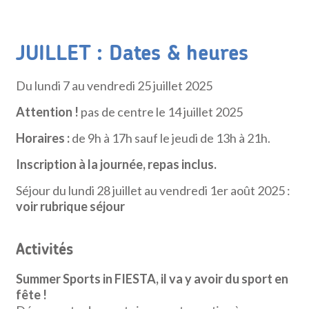
JUILLET : Dates & heures
Du lundi 7 au vendredi 25 juillet 2025
Attention !
pas de centre le 14 juillet 2025
Horaires :
de 9h à 17h sauf le jeudi de 13h à 21h.
Inscription à la journée, repas inclus.
Séjour du lundi 28 juillet au vendredi 1er août 2025 :
voir rubrique séjour
Activités
Summer Sports in FIESTA, il va y avoir du sport en
fête !