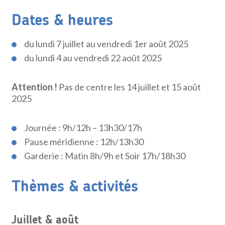
Dates & heures
du lundi 7 juillet au vendredi 1er août 2025
du lundi 4 au vendredi 22 août 2025
Attention !
Pas de centre les 14 juillet et 15 août
2025
Journée : 9h/12h – 13h30/17h
Pause méridienne : 12h/13h30
Garderie : Matin 8h/9h et Soir 17h/18h30
Thèmes & activités
Juillet & août