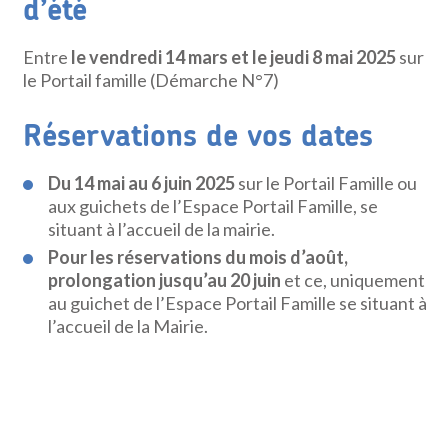
d’été
Entre
le vendredi 14 mars et le jeudi 8 mai 2025
sur
le Portail famille (Démarche N°7)
Réservations de vos dates
Du 14 mai au 6 juin 2025
sur le Portail Famille ou
aux guichets de l’Espace Portail Famille, se
situant à l’accueil de la mairie.
Pour les réservations du mois d’août,
prolongation jusqu’au 20 juin
et ce, uniquement
au guichet de l’Espace Portail Famille se situant à
l’accueil de la Mairie.