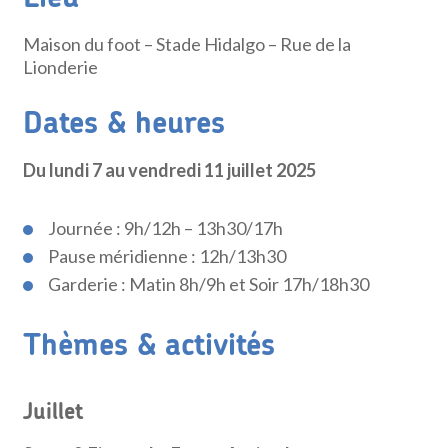
Maison du foot – Stade Hidalgo – Rue de la
Lionderie
Dates & heures
Du lundi 7 au vendredi 11 juillet 2025
Journée : 9h/12h – 13h30/17h
Pause méridienne : 12h/13h30
Garderie : Matin 8h/9h et Soir 17h/18h30
Thèmes & activités
Juillet