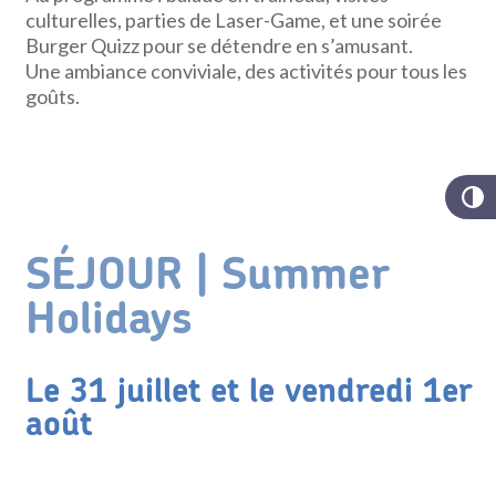
culturelles, parties de Laser-Game, et une soirée
Burger Quizz pour se détendre en s’amusant.
Une ambiance conviviale, des activités pour tous les
goûts.
SÉJOUR | Summer
Holidays
Le 31 juillet et le vendredi 1er
août