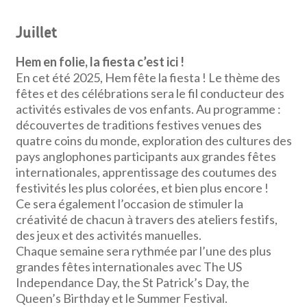
Juillet
Hem en folie, la fiesta c’est ici !
En cet été 2025, Hem fête la fiesta ! Le thème des
fêtes et des célébrations sera le fil conducteur des
activités estivales de vos enfants. Au programme :
découvertes de traditions festives venues des
quatre coins du monde, exploration des cultures des
pays anglophones participants aux grandes fêtes
internationales, apprentissage des coutumes des
festivités les plus colorées, et bien plus encore !
Ce sera également l’occasion de stimuler la
créativité de chacun à travers des ateliers festifs,
des jeux et des activités manuelles.
Chaque semaine sera rythmée par l’une des plus
grandes fêtes internationales avec The US
Independance Day, the St Patrick’s Day, the
Queen’s Birthday et le Summer Festival.