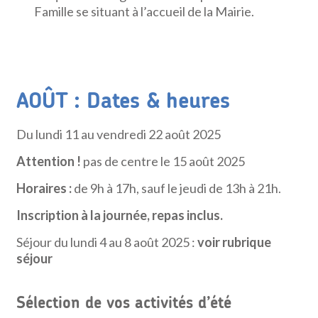
Famille se situant à l’accueil de la Mairie.
AOÛT : Dates & heures
Du lundi 11 au vendredi 22 août 2025
Attention !
pas de centre le 15 août 2025
Horaires :
de 9h à 17h, sauf le jeudi de 13h à 21h.
Inscription à la journée, repas inclus.
Séjour du lundi 4 au 8 août 2025 :
voir rubrique
séjour
Sélection de vos activités d’été