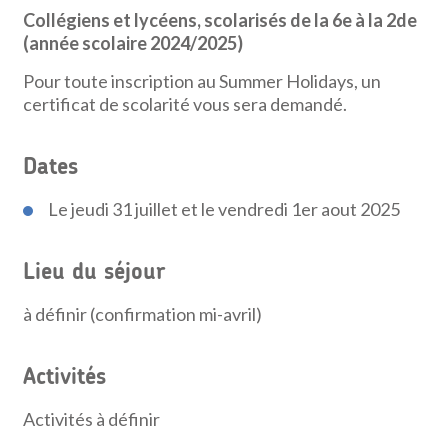
Collégiens et lycéens, scolarisés de la 6e à la 2de
(année scolaire 2024/2025)
Pour toute inscription au Summer Holidays, un
certificat de scolarité vous sera demandé.
Dates
Le jeudi 31 juillet et le vendredi 1er aout 2025
Lieu du séjour
à définir (confirmation mi-avril)
Activités
Activités à définir