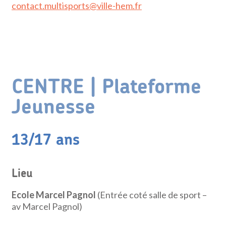
contact.multisports@ville-hem.fr
CENTRE | Plateforme
Jeunesse
13/17 ans
Lieu
Ecole Marcel Pagnol
(Entrée coté salle de sport –
av Marcel Pagnol)