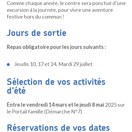
Comme chaque année, le centre sera ponctué d’une
excursion à la journée, pour vivre une aventure
festive hors du commun !
Jours de sortie
Repas obligatoire pour les jours suivants :
Jeudis 10, 17 et 24, Mardi 29 juillet
Sélection de vos activités
d’été
Entre le vendredi 14 mars et le jeudi 8 mai
2025 sur
le Portail famille (Démarche N°7)
Réservations de vos dates