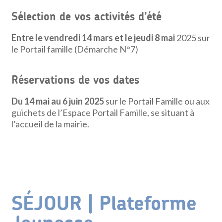
Sélection de vos activités d’été
Entre le vendredi 14 mars et le jeudi 8 mai
2025 sur
le Portail famille (Démarche N°7)
Réservations de vos dates
Du 14 mai au 6 juin 2025
sur le Portail Famille ou aux
guichets de l’Espace Portail Famille, se situant à
l’accueil de la mairie.
SÉJOUR | Plateforme