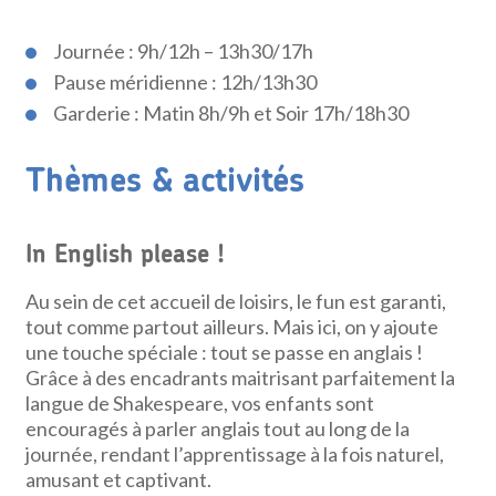
Journée : 9h/12h – 13h30/17h
Pause méridienne : 12h/13h30
Garderie : Matin 8h/9h et Soir 17h/18h30
Thèmes & activités
In English please !
Au sein de cet accueil de loisirs, le fun est garanti,
tout comme partout ailleurs. Mais ici, on y ajoute
une touche spéciale : tout se passe en anglais !
Grâce à des encadrants maitrisant parfaitement la
langue de Shakespeare, vos enfants sont
encouragés à parler anglais tout au long de la
journée, rendant l’apprentissage à la fois naturel,
amusant et captivant.