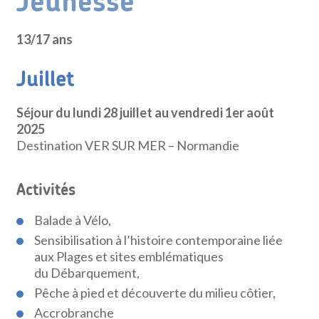
Jeunesse
13/17 ans
Juillet
Séjour du lundi 28 juillet au vendredi 1er août
2025
Destination VER SUR MER – Normandie
Activités
Balade à Vélo,
Sensibilisation à l’histoire contemporaine liée
aux Plages et sites emblématiques
du Débarquement,
Pêche à pied et découverte du milieu côtier,
Accrobranche