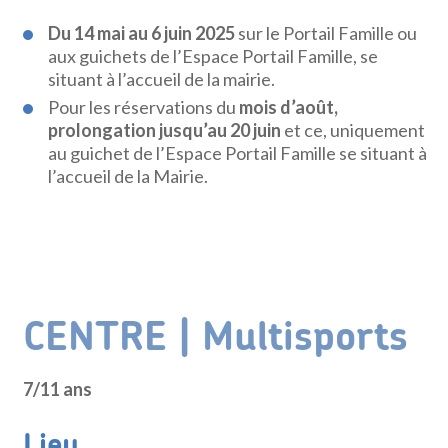
Du 14 mai au 6 juin 2025
sur le Portail Famille ou
aux guichets de l’Espace Portail Famille, se
situant à l’accueil de la mairie.
Pour les réservations du
mois d’août,
prolongation jusqu’au 20 juin
et ce, uniquement
au guichet de l’Espace Portail Famille se situant à
l’accueil de la Mairie.
CENTRE | Multisports
7/11 ans
Lieu