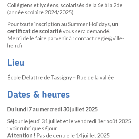
Collégiens et lycéens, scolarisés de la 6e à la 2de
(année scolaire 2024/2025)
Pour toute inscription au Summer Holidays,
un
certificat de scolarité
vous sera demandé.
Merci de le faire parvenir à : contact.regie@ville-
hem.fr
Lieu
École Delattre de Tassigny – Rue de la vallée
Dates & heures
Du lundi 7 au mercredi 30 juillet 2025
Séjour le jeudi 31 juillet et le vendredi 1er août 2025
: voir rubrique séjour
Attention !
Pas de centre le 14 juillet 2025