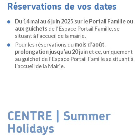
Réservations de vos dates
Du 14 mai au 6 juin 2025 sur le Portail Famille ou
aux guichets
de l’Espace Portail Famille, se
situant à l’accueil de la mairie.
Pour les réservations du
mois d’août,
prolongation jusqu’au 20 juin
et ce, uniquement
au guichet de l’Espace Portail Famille se situant à
l’accueil de la Mairie.
CENTRE | Summer
Holidays