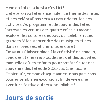
Hem en folie, la fiesta c’est ici !
Cet été, on va fêter ensemble ! Le thème des fêtes
et des célébrations sera au cœur de toutes nos
activités. Au programme : découvrir des fêtes
incroyables venues des quatre coins du monde,
explorer les cultures des pays qui célèbrent ces
grandes fêtes, apprendre des musiques et des
danses joyeuses, et bien plus encore !
On va aussi laisser place à la créativité de chacun,
avec des ateliers rigolos, des jeux et des activités
manuelles où les enfants pourront fabriquer des
souvenirs des fêtes de 2025 aux Chenapans.
Et bien sûr, comme chaque année, nous partirons
tous ensemble en excursion afin de vivre une
aventure festive qui sera inoubliable !
Jours de sortie