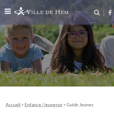
Accueil
>
Enfance / jeunesse
>
Guide Jeunes