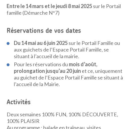
Entre le 14 mars et le jeudi 8 mai 2025
sur le Portail
famille (Démarche N°7)
Réservations de vos dates
Du 14 mai au 6 juin 2025
sur le Portail Famille ou
aux guichets de l’Espace Portail Famille, se
situant à l’accueil de la mairie.
Pour les réservations du
mois d’août,
prolongation jusqu’au 20 juin
et ce, uniquement
au guichet de l’Espace Portail Famille se situant à
l’accueil de la Mairie.
Activités
Deux semaines 100% FUN, 100% DÉCOUVERTE,
100% PLAISIR
Au programme : balade en traîneau, visites