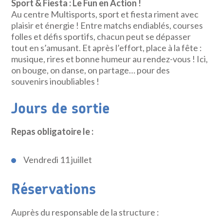
Sport & Fiesta : Le Fun en Action !
Au centre Multisports, sport et fiesta riment avec
plaisir et énergie ! Entre matchs endiablés, courses
folles et défis sportifs, chacun peut se dépasser
tout en s’amusant. Et après l’effort, place à la fête :
musique, rires et bonne humeur au rendez-vous ! Ici,
on bouge, on danse, on partage… pour des
souvenirs inoubliables !
Jours de sortie
Repas obligatoire le :
Vendredi 11 juillet
Réservations
Auprès du responsable de la structure :