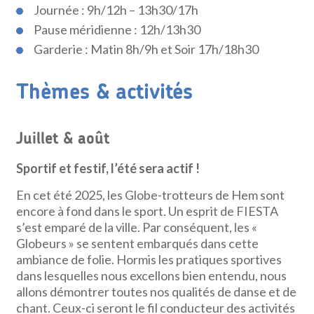
Journée : 9h/12h – 13h30/17h
Pause méridienne : 12h/13h30
Garderie : Matin 8h/9h et Soir 17h/18h30
Thèmes & activités
Juillet & août
Sportif et festif, l’été sera actif !
En cet été 2025, les Globe-trotteurs de Hem sont
encore à fond dans le sport. Un esprit de FIESTA
s’est emparé de la ville. Par conséquent, les «
Globeurs » se sentent embarqués dans cette
ambiance de folie. Hormis les pratiques sportives
dans lesquelles nous excellons bien entendu, nous
allons démontrer toutes nos qualités de danse et de
chant. Ceux-ci seront le fil conducteur des activités