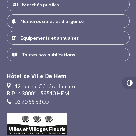
Marchés publics
Numéros utiles et d'urgence
Équipements et annuaires
Toutes nos publications
Hôtel de Ville De Hem
42, rue du Général Leclerc
B.P. n°30001 - 59510 HEM
03 20 66 58 00