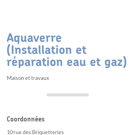
Aquaverre
(Installation et
réparation eau et gaz)
Maison et travaux
Coordonnées
10 rue des Briquetteries