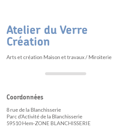
Atelier du Verre
Création
Arts et création Maison et travaux
/ Miroiterie
Coordonnées
8 rue de la Blanchisserie
Parc d'Activité de la Blanchisserie
59510
Hem-ZONE BLANCHISSERIE