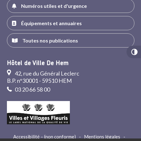
Numéros utiles et d'urgence
Équipements et annuaires
Toutes nos publications
Hôtel de Ville De Hem
42, rue du Général Leclerc
B.P. n°30001 - 59510 HEM
03 20 66 58 00
Accessibilité – (non conforme)
-
Mentions légales
-