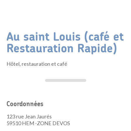
Au saint Louis (café et
Restauration Rapide)
Hôtel, restauration et café
Coordonnées
123 rue Jean Jaurés
59510
HEM -ZONE DEVOS