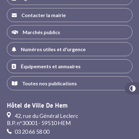
Contacter la mairie
Marchés publics
Numéros utiles et d'urgence
Équipements et annuaires
Toutes nos publications
Hôtel de Ville De Hem
42, rue du Général Leclerc
B.P. n°30001 - 59510 HEM
03 20 66 58 00