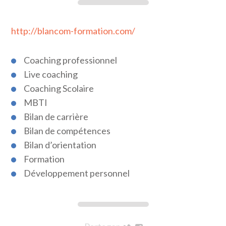
http://blancom-formation.com/
Coaching professionnel
Live coaching
Coaching Scolaire
MBTI
Bilan de carrière
Bilan de compétences
Bilan d’orientation
Formation
Développement personnel